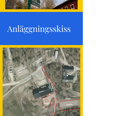
Anläggningsskiss